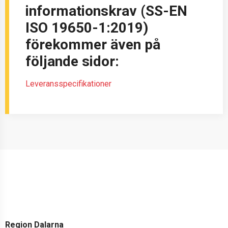
informationskrav (SS-EN
ISO 19650-1:2019)
förekommer även på
följande sidor:
Leveransspecifikationer
Region Dalarna