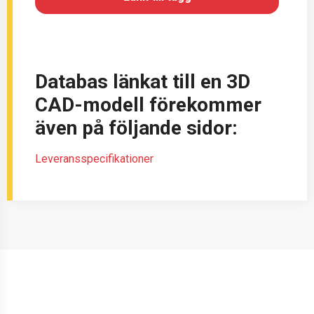
Databas länkat till en 3D
CAD-modell förekommer
även på följande sidor:
Leveransspecifikationer