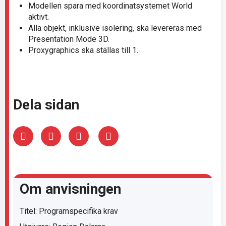
Modellen spara med koordinatsystemet World
aktivt.
Alla objekt, inklusive isolering, ska levereras med
Presentation Mode 3D.
Proxygraphics ska ställas till 1.
Dela sidan
Om anvisningen
Titel: Programspecifika krav