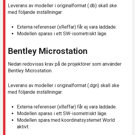
Leverans av modeller i originalformat (.db) skall ske
med följande inställningar:
Externa referenser (xReffar) får ej vara laddade.
Modellen sparas i ett SW-isometriskt läge.
Bentley Microstation
Nedan redovisas krav på de projektörer som använder
Bentley Microstation.
Leverans av modeller i originalformat (.dgn) skall ske
med följande inställningar:
Externa referenser (xReffar) får ej vara laddade.
Modellen sparas i ett SW-isometriskt läge.
Modellen spara med koordinatsystemet World
aktivt.