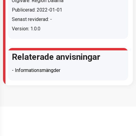
Utgivare: Region Dalarna
Publicerad: 2022-01-01
Senast reviderad: -
Version: 1.0.0
Relaterade anvisningar
- Informationsmängder