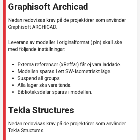
Graphisoft Archicad
Nedan redovisas krav på de projektörer som använder
Graphisoft ARCHICAD.
Leverans av modeller i originalformat (.pln) skall ske
med följande inställningar:
Externa referenser (xReffar) får ej vara laddade.
Modellen sparas i ett SW-isometriskt läge.
Suspend all groups.
Alla lager ska vara tända.
Biblioteksdelar sparas i modellen.
Tekla Structures
Nedan redovisas krav på de projektörer som använder
Tekla Structures.