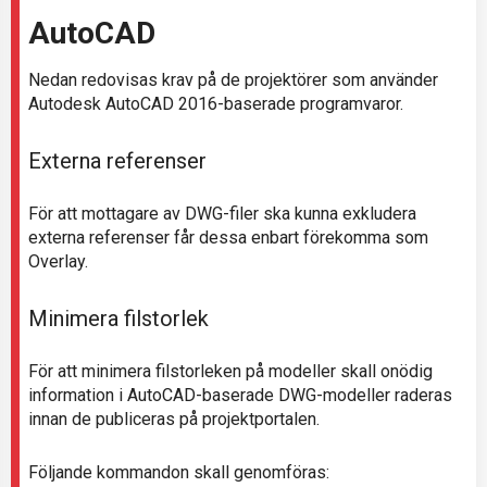
AutoCAD
Nedan redovisas krav på de projektörer som använder
Autodesk AutoCAD 2016-baserade programvaror.
Externa referenser
För att mottagare av DWG-filer ska kunna exkludera
externa referenser får dessa enbart förekomma som
Overlay.
Minimera filstorlek
För att minimera filstorleken på modeller skall onödig
information i AutoCAD-baserade DWG-modeller raderas
innan de publiceras på projektportalen.
Följande kommandon skall genomföras: